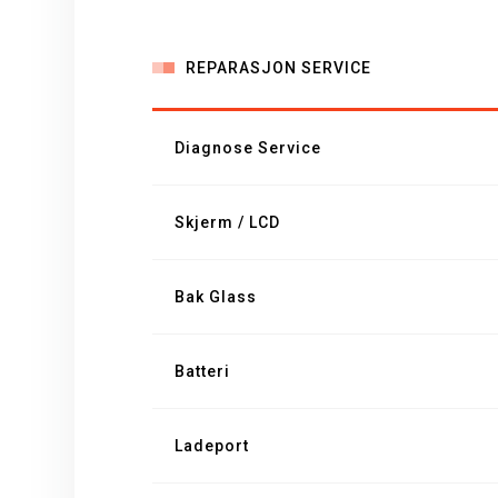
REPARASJON SERVICE
Diagnose Service
Skjerm / LCD
Bak Glass
Batteri
Ladeport