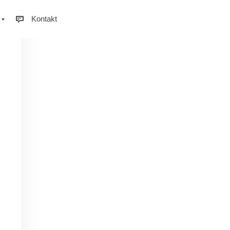
Kontakt