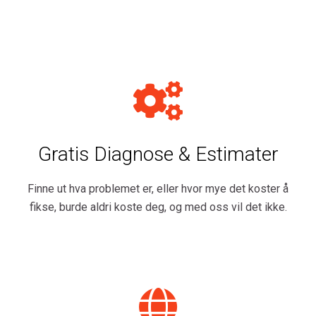
Gratis Diagnose & Estimater
Finne ut hva problemet er, eller hvor mye det koster å
fikse, burde aldri koste deg, og med oss ​​vil det ikke.