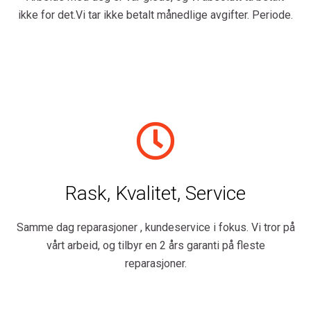
ikke for det.Vi tar ikke betalt månedlige avgifter. Periode.
Rask, Kvalitet, Service
Samme dag reparasjoner , kundeservice i fokus. Vi tror på
vårt arbeid, og tilbyr en 2 års garanti på fleste
reparasjoner.