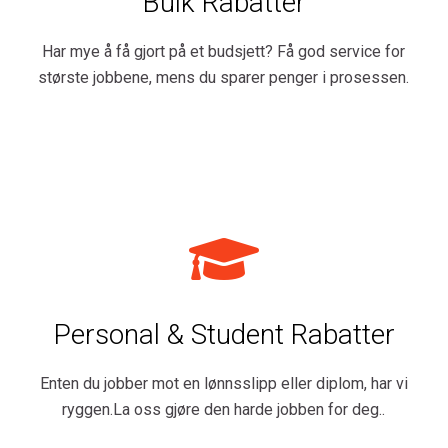
Bulk Rabatter
Har mye å få gjort på et budsjett? Få god service for
største jobbene, mens du sparer penger i prosessen.
Personal & Student Rabatter
Enten du jobber mot en lønnsslipp eller diplom, har vi
ryggen.La oss gjøre den harde jobben for deg..