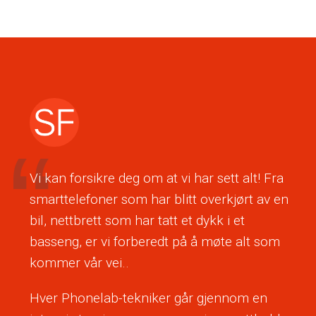
Vi kan forsikre deg om at vi har sett alt! Fra
smarttelefoner som har blitt overkjørt av en
bil, nettbrett som har tatt et dykk i et
basseng, er vi forberedt på å møte alt som
kommer vår vei..
Hver Phonelab-tekniker går gjennom en