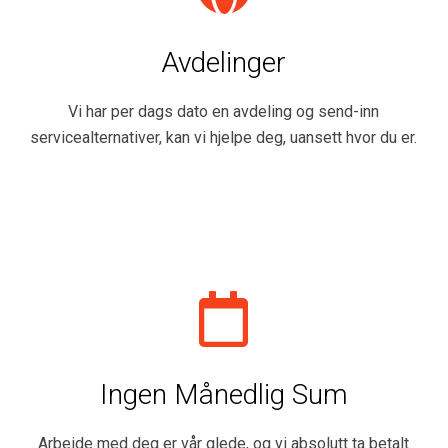
Avdelinger
Vi har per dags dato en avdeling og send-inn
servicealternativer, kan vi hjelpe deg, uansett hvor du er.
Ingen Månedlig Sum
Arbeide med deg er vår glede, og vi absolutt ta betalt